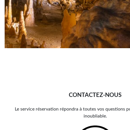
CONTACTEZ-NOUS
Le service réservation répondra à toutes vos questions p
inoubliable.