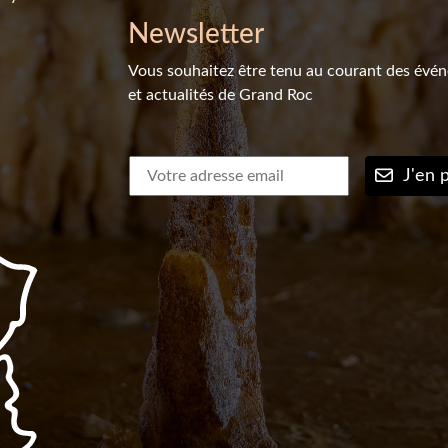
Newsletter
Vous souhaitez être tenu au courant des évé
et actualités de Grand Roc
J'en p