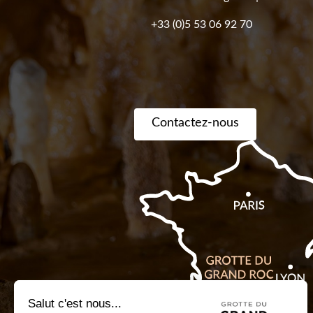
+33 (0)5 53 06 92 70
Contactez-nous